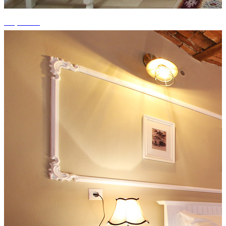
+5 photos