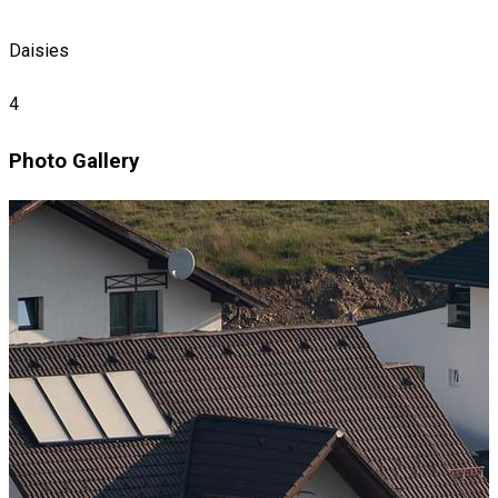
Daisies
4
Photo Gallery