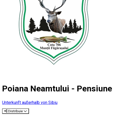
Poiana Neamtului - Pensiune
Unterkunft außerhalb von Sibiu
Distribuie