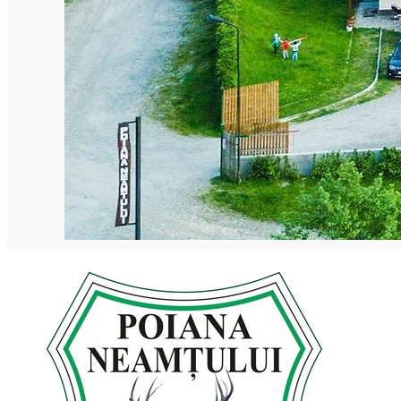
Deutsch