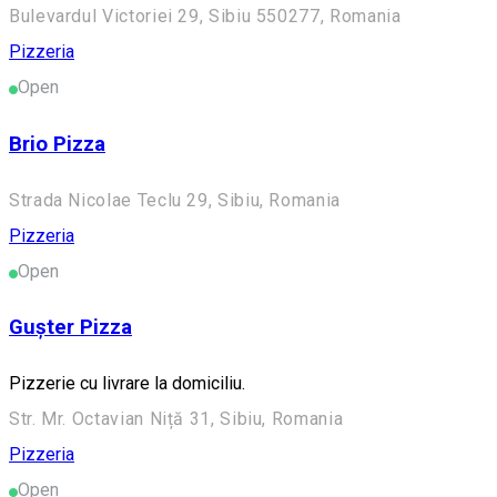
Bulevardul Victoriei 29, Sibiu 550277, Romania
Pizzeria
Open
Brio Pizza
Strada Nicolae Teclu 29, Sibiu, Romania
Pizzeria
Open
Gușter Pizza
Pizzerie cu livrare la domiciliu.
Str. Mr. Octavian Niță 31, Sibiu, Romania
Pizzeria
Open