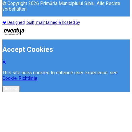
© Copyright 2026 Primăria Municipiului Sibiu. Alle Rechte
vorbehalten
❤️ Designed, built, maintained & hosted by
Accept Cookies
This site uses cookies to enhance user experience. see
Cookie-Richtlinie
Accept