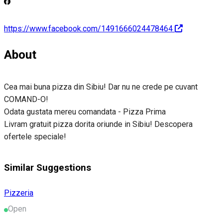
https://www.facebook.com/1491666024478464
About
Cea mai buna pizza din Sibiu! Dar nu ne crede pe cuvant
COMAND-O!
Odata gustata mereu comandata - Pizza Prima
Livram gratuit pizza dorita oriunde in Sibiu! Descopera
ofertele speciale!
Similar Suggestions
Pizzeria
Open