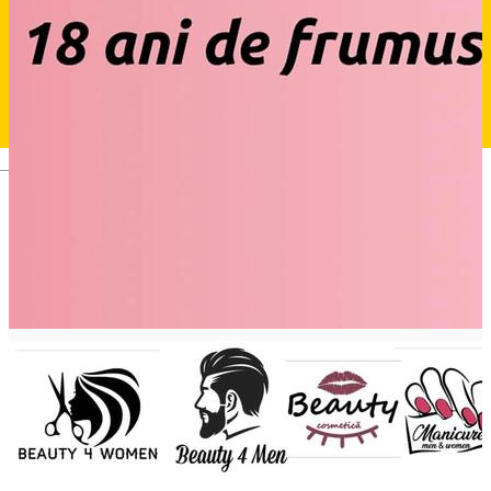
Deutsch