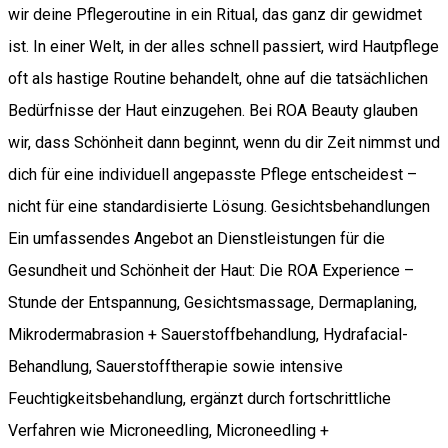
wir deine Pflegeroutine in ein Ritual, das ganz dir gewidmet
ist. In einer Welt, in der alles schnell passiert, wird Hautpflege
oft als hastige Routine behandelt, ohne auf die tatsächlichen
Bedürfnisse der Haut einzugehen. Bei ROA Beauty glauben
wir, dass Schönheit dann beginnt, wenn du dir Zeit nimmst und
dich für eine individuell angepasste Pflege entscheidest –
nicht für eine standardisierte Lösung. Gesichtsbehandlungen
Ein umfassendes Angebot an Dienstleistungen für die
Gesundheit und Schönheit der Haut: Die ROA Experience –
Stunde der Entspannung, Gesichtsmassage, Dermaplaning,
Mikrodermabrasion + Sauerstoffbehandlung, Hydrafacial-
Behandlung, Sauerstofftherapie sowie intensive
Feuchtigkeitsbehandlung, ergänzt durch fortschrittliche
Verfahren wie Microneedling, Microneedling +