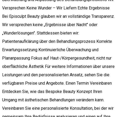
Versprechen Keine Wunder – Wir Liefern Echte Ergebnisse
Bei Episculpt Beauty glauben wir an vollständige Transparenz.
Wir versprechen keine „Ergebnisse über Nacht" oder
„Wunderlösungen". Stattdessen bieten wir:
Patientenaufklärung über den Behandlungsprozess Korrekte
Erwartungssetzung Kontinuierliche Überwachung und
Plananpassung Fokus auf Haut-/Körpergesundheit, nicht nur
oberflächliche Ästhetik Für weitere Informationen über unsere
Leistungen und den personalisierten Ansatz, sehen Sie die
verfügbaren Preise und Angebote. Einen Termin Vereinbaren
Entdecken Sie, wie das Bespoke Beauty Konzept Ihren
Umgang mit ästhetischen Behandlungen verändern kann.
Vereinbaren Sie eine personalisierte Konsultation, bei der wir
gemeinsam Ihre Bedürfnisse analysieren und einen auf Ihre