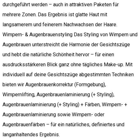
durchgeführt werden – auch in attraktiven Paketen für
mehrere Zonen. Das Ergebnis ist glatte Haut mit
langsamerem und feinerem Nachwachsen der Haare.
Wimpern- & Augenbrauenstyling Das Styling von Wimpern und
Augenbrauen unterstreicht die Harmonie der Gesichtszüge
und hebt die natürliche Schönheit hervor – für einen
ausdrucksstärkeren Blick ganz ohne tägliches Make-up. Mit
individuell auf deine Gesichtszüge abgestimmten Techniken
bieten wir Augenbrauenkorrektur (Formgebung),
Wimpernlifting, Augenbrauenlaminierung (+ Styling),
Augenbrauenlaminierung (+ Styling) + Färben, Wimpern- +
Augenbrauenlaminierung sowie Wimpern- oder
Augenbrauenfärben – für ein natürliches, definiertes und
langanhaltendes Ergebnis.