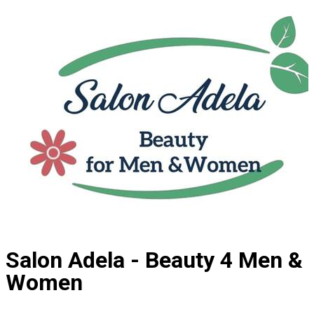
Salon Adela - Beauty 4 Men &
Women