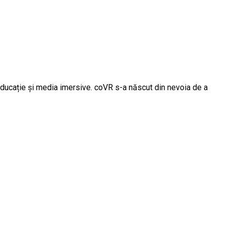
educație și media imersive. coVR s-a născut din nevoia de a