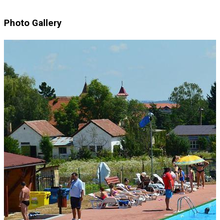
Photo Gallery