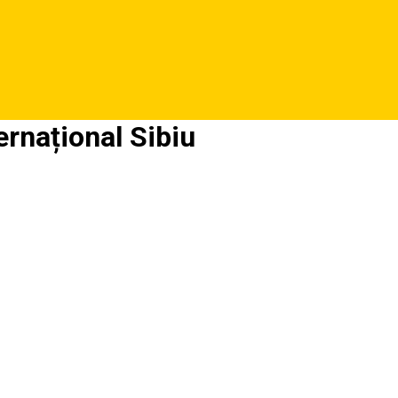
ernațional Sibiu