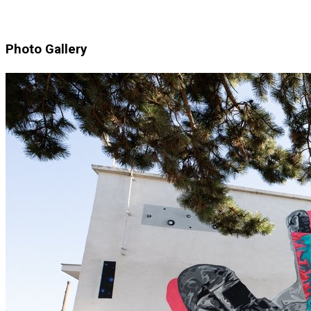
Photo Gallery