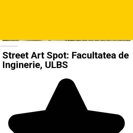
Deutsch
Street Art Spot: Facultatea de
Inginerie, ULBS