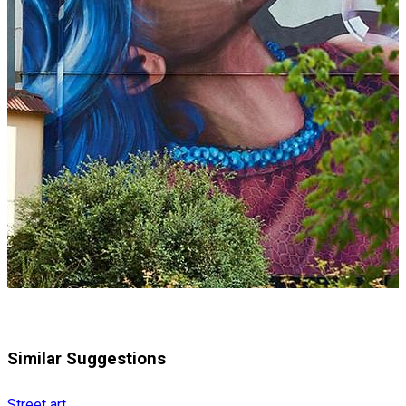
Similar Suggestions
Street art