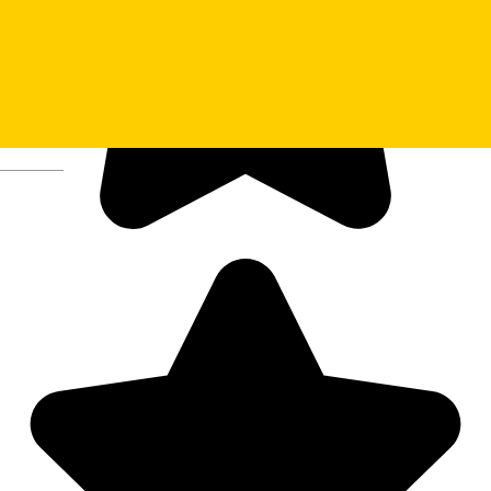
Deutsch