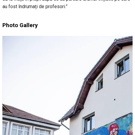
au fost îndrumați de profesori.”
Photo Gallery