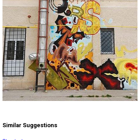
Similar Suggestions