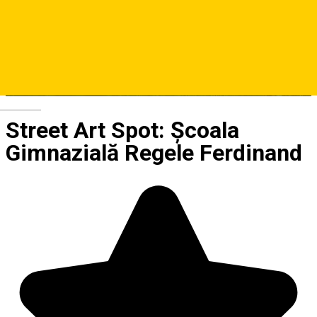
Deutsch
Street Art Spot: Școala
Gimnazială Regele Ferdinand