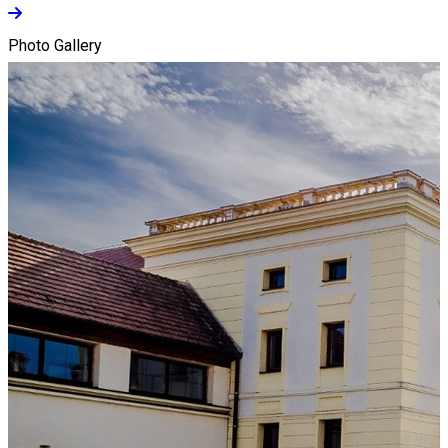
Photo Gallery