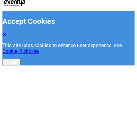
Accept Cookies
This site uses cookies to enhance user experience. see
Cookie-Richtlinie
Accept