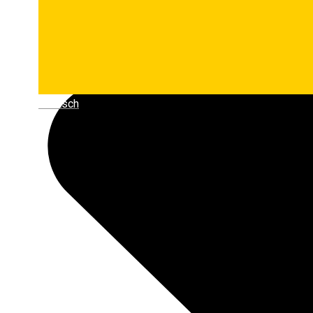
Deutsch