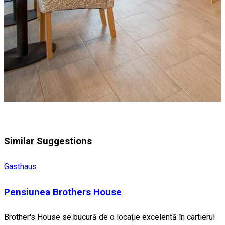
Similar Suggestions
Gasthaus
Pensiunea Brothers House
Brother's House se bucură de o locație excelentă în cartierul