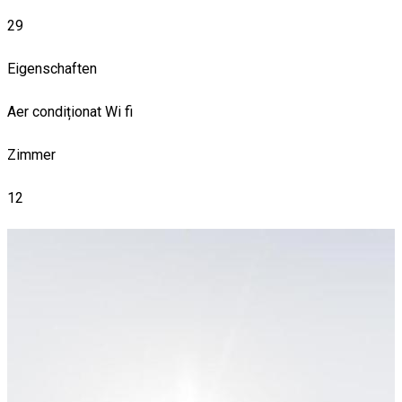
29
Eigenschaften
Aer condiționat
Wi fi
Zimmer
12