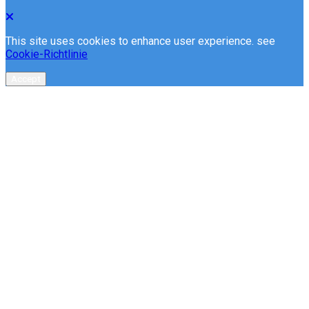
This site uses cookies to enhance user experience. see
Cookie-Richtlinie
Accept