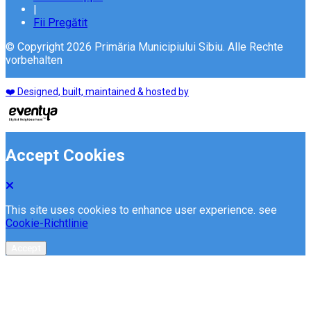
|
Fii Pregătit
© Copyright 2026 Primăria Municipiului Sibiu. Alle Rechte
vorbehalten
❤️ Designed, built, maintained & hosted by
Accept Cookies
This site uses cookies to enhance user experience. see
Cookie-Richtlinie
Accept