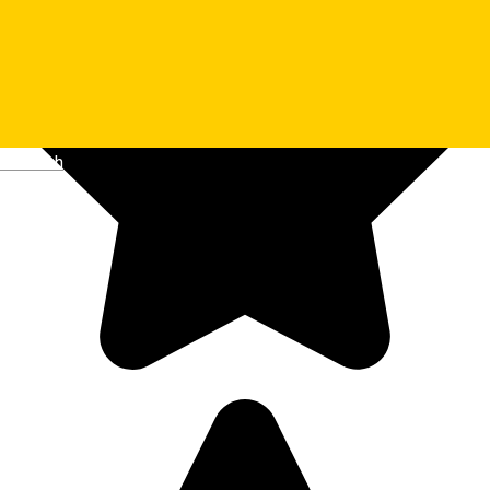
Deutsch