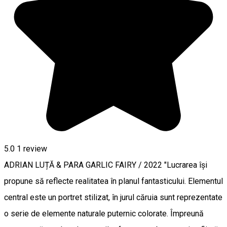
5.0
1 review
ADRIAN LUȚĂ & PARA GARLIC FAIRY / 2022 "Lucrarea își
propune să reflecte realitatea în planul fantasticului. Elementul
central este un portret stilizat, în jurul căruia sunt reprezentate
o serie de elemente naturale puternic colorate. Împreună