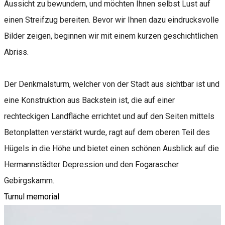
Aussicht zu bewundern, und möchten Ihnen selbst Lust auf
einen Streifzug bereiten. Bevor wir Ihnen dazu eindrucksvolle
Bilder zeigen, beginnen wir mit einem kurzen geschichtlichen
Abriss.
Der Denkmalsturm, welcher von der Stadt aus sichtbar ist und
eine Konstruktion aus Backstein ist, die auf einer
rechteckigen Landfläche errichtet und auf den Seiten mittels
Betonplatten verstärkt wurde, ragt auf dem oberen Teil des
Hügels in die Höhe und bietet einen schönen Ausblick auf die
Hermannstädter Depression und den Fogarascher
Gebirgskamm.
Turnul memorial