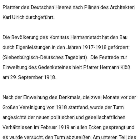
Plattner des Deutschen Heeres nach Plänen des Architekten
Karl Ulrich durchgeführt.
Die Bevölkerung des Komitats Hermannstadt hat den Bau
durch Eigenleistungen in den Jahren 1917-1918 gefördert
(Siebenbürgisch-Deutsches Tageblatt). Die Festrede zur
Einweihung des Gedenksteines hielt Pfarrer Hermann Klöß
am 29. September 1918.
Nach der Einweihung des Denkmals, die zwei Monate vor der
Großen Vereinigung von 1918 stattfand, wurde der Turm
angesichts der neuen politischen und gesellschaftlichen
Verhältnissen im Februar 1919 an allen Ecken gesprengt und
es wurde versucht, den Turm abzureißen. Am unteren Teil des