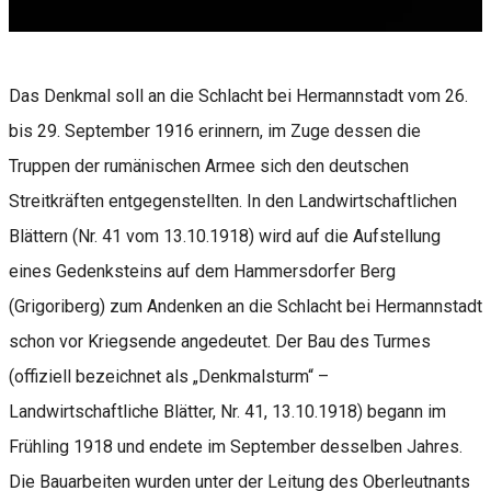
Das Denkmal soll an die Schlacht bei Hermannstadt vom 26.
bis 29. September 1916 erinnern, im Zuge dessen die
Truppen der rumänischen Armee sich den deutschen
Streitkräften entgegenstellten. In den Landwirtschaftlichen
Blättern (Nr. 41 vom 13.10.1918) wird auf die Aufstellung
eines Gedenksteins auf dem Hammersdorfer Berg
(Grigoriberg) zum Andenken an die Schlacht bei Hermannstadt
schon vor Kriegsende angedeutet. Der Bau des Turmes
(offiziell bezeichnet als „Denkmalsturm“ –
Landwirtschaftliche Blätter, Nr. 41, 13.10.1918) begann im
Frühling 1918 und endete im September desselben Jahres.
Die Bauarbeiten wurden unter der Leitung des Oberleutnants