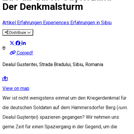
Der Denkmalsturm
Artikel
Erfahrungen
Experiences
Erfahrungen in Sibiu
Distribuie
Copied!
Dealul Gusteritei, Strada Bradului, Sibiu, Romania
View on map
Wer ist nicht wenigstens einmal um den Kriegerdenkmal für
die deutschen Soldaten auf dem Hammersdorfer Berg (
rum.
Dealul Gușteriței) spazieren gegangen? Wir nehmen uns
gerne Zeit für einen Spaziergang in der Gegend, um die