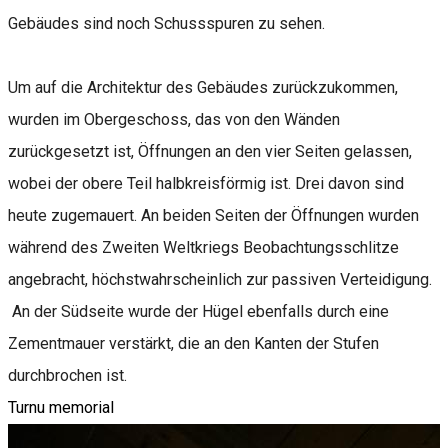
Gebäudes sind noch Schussspuren zu sehen.
Um auf die Architektur des Gebäudes zurückzukommen,
wurden im Obergeschoss, das von den Wänden
zurückgesetzt ist, Öffnungen an den vier Seiten gelassen,
wobei der obere Teil halbkreisförmig ist. Drei davon sind
heute zugemauert. An beiden Seiten der Öffnungen wurden
während des Zweiten Weltkriegs Beobachtungsschlitze
angebracht, höchstwahrscheinlich zur passiven Verteidigung.
An der Südseite wurde der Hügel ebenfalls durch eine
Zementmauer verstärkt, die an den Kanten der Stufen
durchbrochen ist.
Turnu memorial