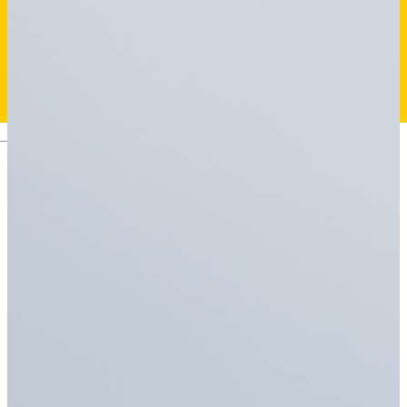
Deutsch