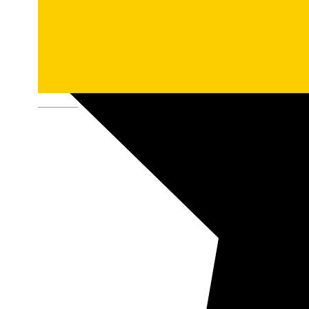
Deutsch