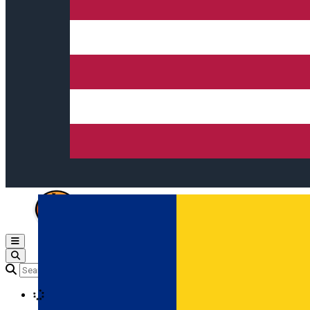
Open main menu
Loading