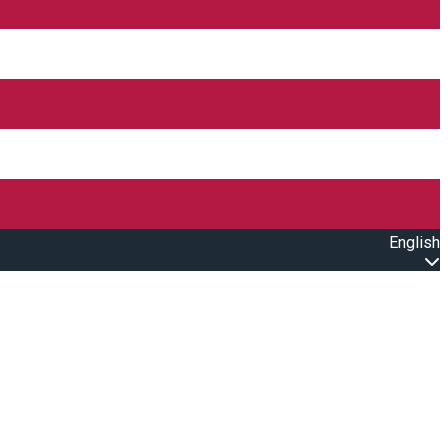
English