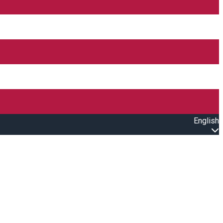
English