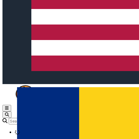
Open main menu
Loading