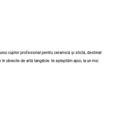
unui cuptor profesional pentru ceramică și sticlă, destinat
e în obiecte de artă tangibile. te așteptăm apoi, la un mic