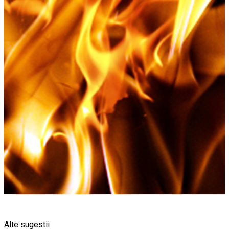
Alte sugestii