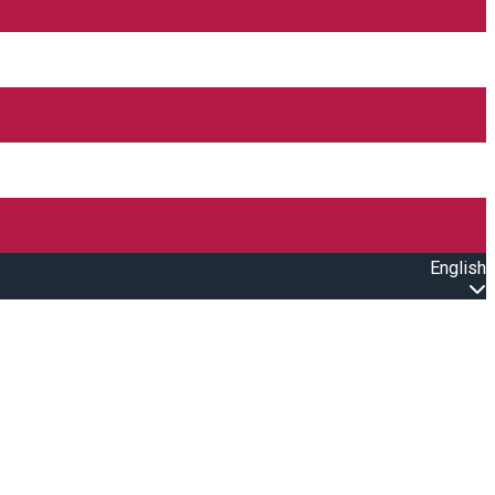
English