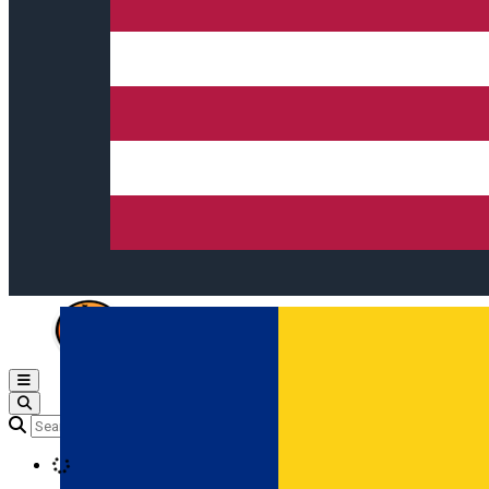
Open main menu
Loading