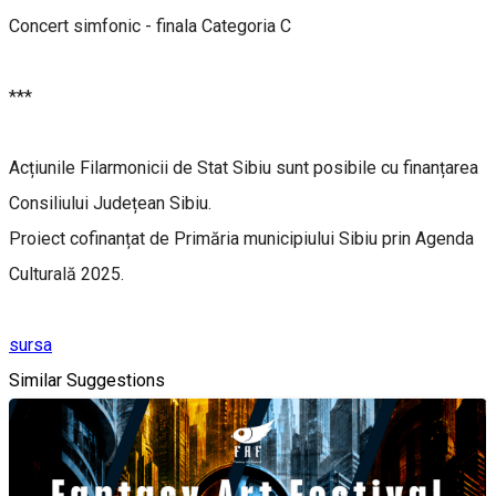
Concert simfonic - finala Categoria C
***
Acțiunile Filarmonicii de Stat Sibiu sunt posibile cu finanțarea
Consiliului Județean Sibiu.
Proiect cofinanțat de Primăria municipiului Sibiu prin Agenda
Culturală 2025.
sursa
Similar Suggestions