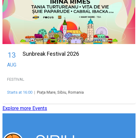
Sunbreak Festival 2026
13
AUG
FESTIVAL
Starts at 16:00
|
Piața Mare, Sibiu, Romania
Explore more Events