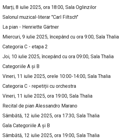
Marți, 8 iulie 2025, ora 18:00, Sala Oglinzilor
Salonul muzical-literar "Carl Filtsch"
La pian - Henriette Gärtner
Miercuri, 9 iulie 2025, începând cu ora 9:00, Sala Thalia
Categoria C - etapa 2
Joi, 10 iulie 2025, începând cu ora 09:00, Sala Thalia
Categoriile A și B
Vineri, 11 iulie 2025, orele 10:00-14:00, Sala Thalia
Categoria C - repetiții cu orchestra
Vineri, 11 iulie 2025, ora 19:00, Sala Thalia
Recital de pian Alessandro Marano
Sâmbătă, 12 iulie 2025, ora 17:30, Sala Thalia
Gala Categoriile A și B
Sâmbătă, 12 iulie 2025, ora 19:00, Sala Thalia