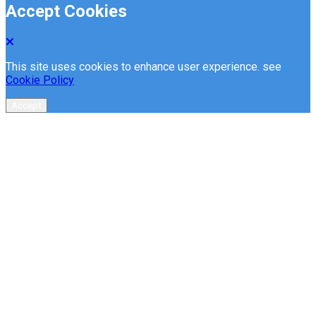
Accept Cookies
This site uses cookies to enhance user experience. see
Cookie Policy
Accept