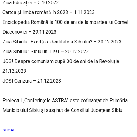
Ziua Educației – 5.10.2023
Cartea și limba română în 2023 – 1.11.2023
Enciclopedia Română la 100 de ani de la moartea lui Cornel
Diaconovici – 29.11.2023
Ziua Sibiului: Există o identitate a Sibiului? – 20.12.2023
Ziua Sibiului: Sibiul în 1191 – 20.12.2023
JOS! Despre comunism după 30 de ani de la Revoluție –
21.12.2023
JOS! Cenzura – 21.12.2023
Proiectul „Conferințele ASTRA” este cofinanțat de Primăria
Municipiului Sibiu și susținut de Consiliul Județean Sibiu.
sursa