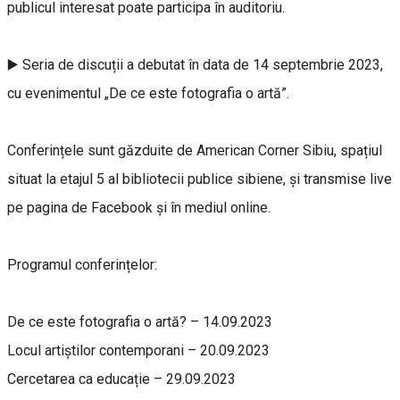
publicul interesat poate participa în auditoriu.
▶️ Seria de discuții a debutat în data de 14 septembrie 2023,
cu evenimentul „De ce este fotografia o artă”.
Conferințele sunt găzduite de American Corner Sibiu, spațiul
situat la etajul 5 al bibliotecii publice sibiene, și transmise live
pe pagina de Facebook și în mediul online.
Programul conferințelor:
De ce este fotografia o artă? – 14.09.2023
Locul artiștilor contemporani – 20.09.2023
Cercetarea ca educație – 29.09.2023