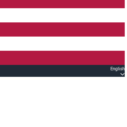
English