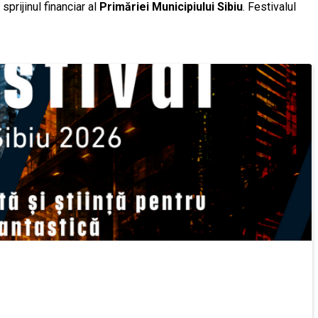
 sprijinul financiar al
Primăriei Municipiului Sibiu
. Festivalul