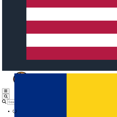
Open main menu
Loading