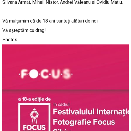
Silvana Armat, Mihail Nistor, Andrei Văleanu și Ovidiu Matiu.
Vă mulțumim că de 18 ani sunteți alături de noi.
Vă așteptăm cu drag!
Photos