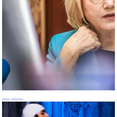
+21 photos