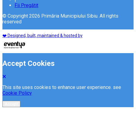
Fii Pregătit
© Copyright 2026 Primăria Municipiului Sibiu. All rights
reserved
❤️ Designed, built, maintained & hosted by
Accept Cookies
This site uses cookies to enhance user experience. see
Cookie Policy
Accept