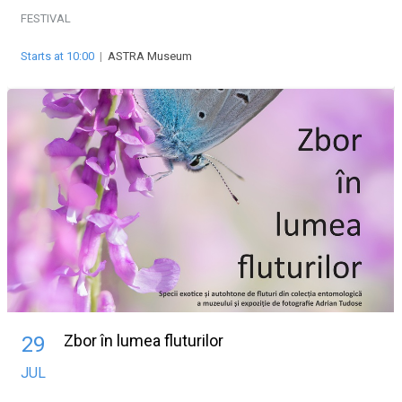
FESTIVAL
Starts at 10:00
|
ASTRA Museum
Zbor în lumea fluturilor
29
JUL