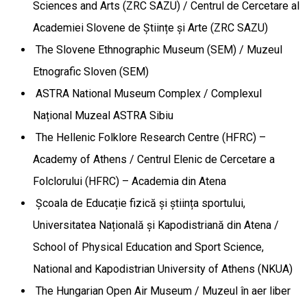
Sciences and Arts (ZRC SAZU) / Centrul de Cercetare al
Academiei Slovene de Științe și Arte (ZRC SAZU)
The Slovene Ethnographic Museum (SEM) / Muzeul
Etnografic Sloven (SEM)
ASTRA National Museum Complex / Complexul
Național Muzeal ASTRA Sibiu
The Hellenic Folklore Research Centre (HFRC) –
Academy of Athens / Centrul Elenic de Cercetare a
Folclorului (HFRC) – Academia din Atena
Școala de Educație fizică și știința sportului,
Universitatea Națională și Kapodistriană din Atena /
School of Physical Education and Sport Science,
National and Kapodistrian University of Athens (NKUA)
The Hungarian Open Air Museum / Muzeul în aer liber