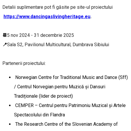
Detalii suplimentare pot fi găsite pe site-ul proiectului
https://www.dancingaslivingheritage.eu
.
📆
5 nov 2024 - 31 decembrie 2025
📍
Sala S2, Pavilionul Multicultural, Dumbrava Sibiului
Partenerii proiectului:
Norwegian Centre for Traditional Music and Dance (Sff)
/ Centrul Norvegian pentru Muzică și Dansuri
Tradiționale (lider de proiect)
CEMPER – Centrul pentru Patrimoniu Muzical și Artele
Spectacolului din Flandra
The Research Centre of the Slovenian Academy of