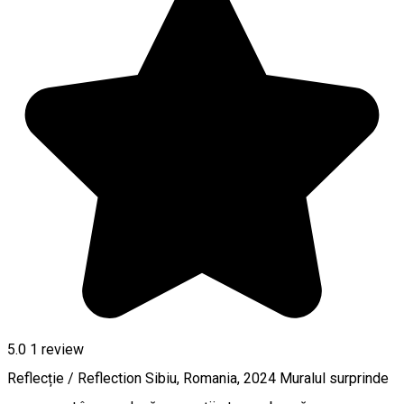
5.0
1 review
Reflecție / Reflection Sibiu, Romania, 2024 Muralul surprinde