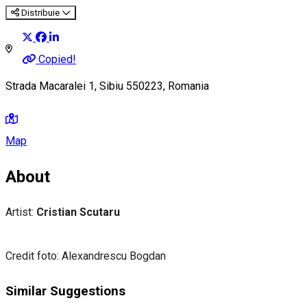
Distribuie
Copied!
Strada Macaralei 1, Sibiu 550223, Romania
Map
About
Artist:
Cristian Scutaru
Credit foto: Alexandrescu Bogdan
Similar Suggestions