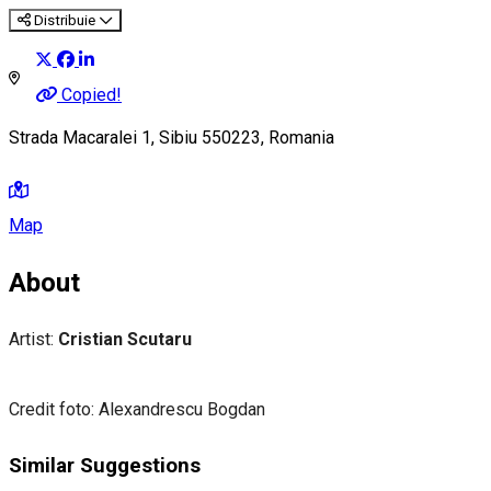
Distribuie
Copied!
Strada Macaralei 1, Sibiu 550223, Romania
Map
About
Artist:
Cristian Scutaru
Credit foto: Alexandrescu Bogdan
Similar Suggestions