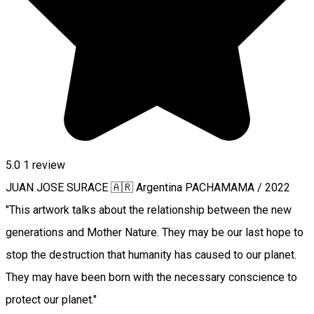
5.0
1 review
JUAN JOSE SURACE 🇦🇷 Argentina PACHAMAMA / 2022
"This artwork talks about the relationship between the new
generations and Mother Nature. They may be our last hope to
stop the destruction that humanity has caused to our planet.
They may have been born with the necessary conscience to
protect our planet."