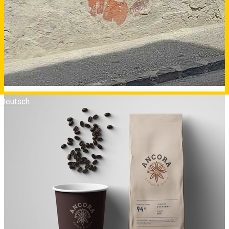
Deutsch