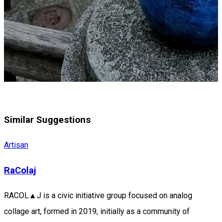
Similar Suggestions
Artisan
RaColaj
RACOL▲J is a civic initiative group focused on analog
collage art, formed in 2019, initially as a community of