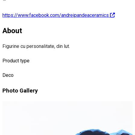
https://www.facebook.com/andreipandeaceramics
About
Figurine cu personalitate, din lut.
Product type
Deco
Photo Gallery