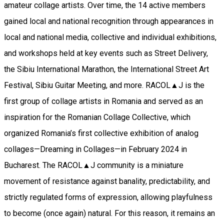
amateur collage artists. Over time, the 14 active members
gained local and national recognition through appearances in
local and national media, collective and individual exhibitions,
and workshops held at key events such as Street Delivery,
the Sibiu International Marathon, the International Street Art
Festival, Sibiu Guitar Meeting, and more. RACOL▲J is the
first group of collage artists in Romania and served as an
inspiration for the Romanian Collage Collective, which
organized Romania’s first collective exhibition of analog
collages—Dreaming in Collages—in February 2024 in
Bucharest. The RACOL▲J community is a miniature
movement of resistance against banality, predictability, and
strictly regulated forms of expression, allowing playfulness
to become (once again) natural. For this reason, it remains an