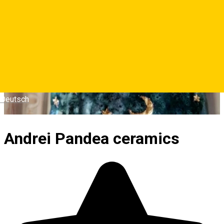
Deutsch
Andrei Pandea ceramics