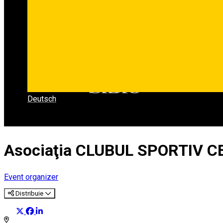
Deutsch
Asociaţia CLUBUL SPORTIV 
Event organizer
Distribuie