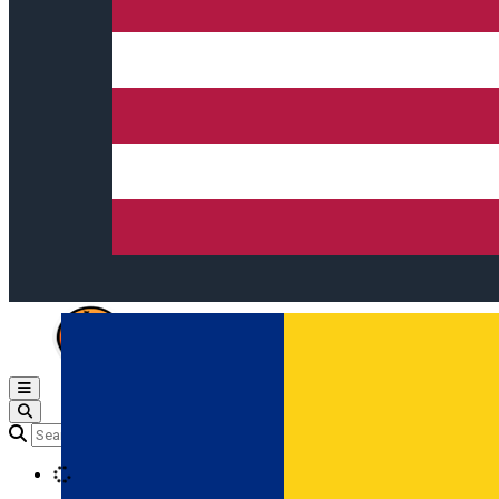
Open main menu
Loading