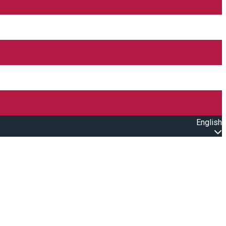
English