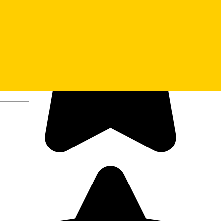
Deutsch