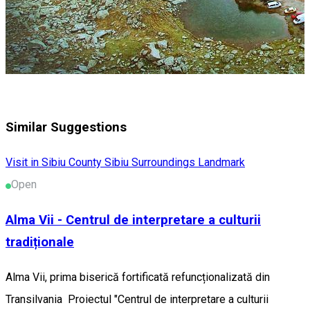
Similar Suggestions
Visit in Sibiu County
Sibiu Surroundings
Landmark
Open
Alma Vii - Centrul de interpretare a culturii
tradiționale
Alma Vii, prima biserică fortificată refuncționalizată din
Transilvania Proiectul "Centrul de interpretare a culturii