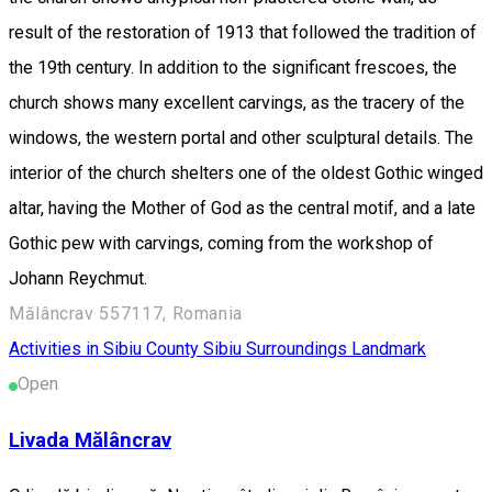
result of the restoration of 1913 that followed the tradition of
the 19th century. In addition to the significant frescoes, the
church shows many excellent carvings, as the tracery of the
windows, the western portal and other sculptural details. The
interior of the church shelters one of the oldest Gothic winged
altar, having the Mother of God as the central motif, and a late
Gothic pew with carvings, coming from the workshop of
Johann Reychmut.
Mălâncrav 557117, Romania
Activities in Sibiu County
Sibiu Surroundings
Landmark
Open
Livada Mălâncrav