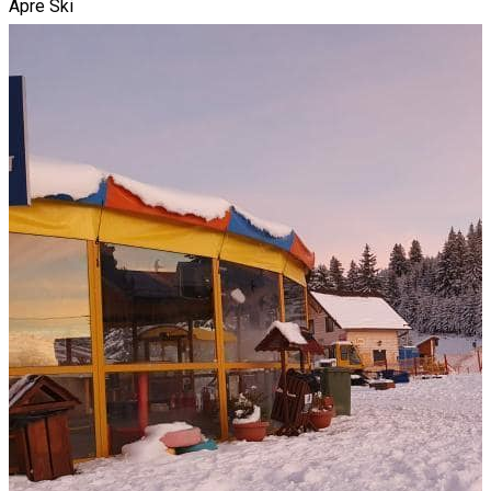
Apre Ski