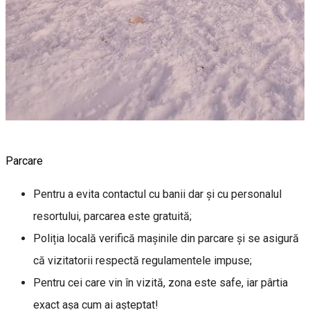
Parcare
Pentru a evita contactul cu banii dar și cu personalul
resortului, parcarea este gratuită;
Poliția locală verifică mașinile din parcare și se asigură
că vizitatorii respectă regulamentele impuse;
Pentru cei care vin în vizită, zona este safe, iar pârtia
exact așa cum ai așteptat!