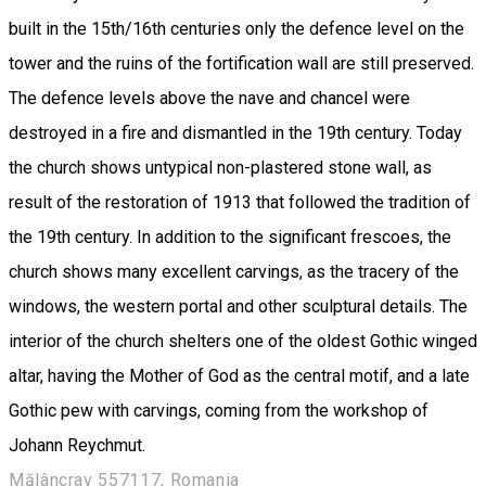
built in the 15th/16th centuries only the defence level on the
tower and the ruins of the fortification wall are still preserved.
The defence levels above the nave and chancel were
destroyed in a fire and dismantled in the 19th century. Today
the church shows untypical non-plastered stone wall, as
result of the restoration of 1913 that followed the tradition of
the 19th century. In addition to the significant frescoes, the
church shows many excellent carvings, as the tracery of the
windows, the western portal and other sculptural details. The
interior of the church shelters one of the oldest Gothic winged
altar, having the Mother of God as the central motif, and a late
Gothic pew with carvings, coming from the workshop of
Johann Reychmut.
Mălâncrav 557117, Romania