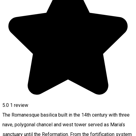
5.0
1 review
The Romanesque basilica built in the 14th century with three
nave, polygonal chancel and west tower served as Maria’s
sanctuary until the Reformation. From the fortification system