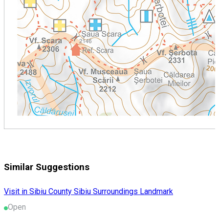
Similar Suggestions
Visit in Sibiu County
Sibiu Surroundings
Landmark
Open