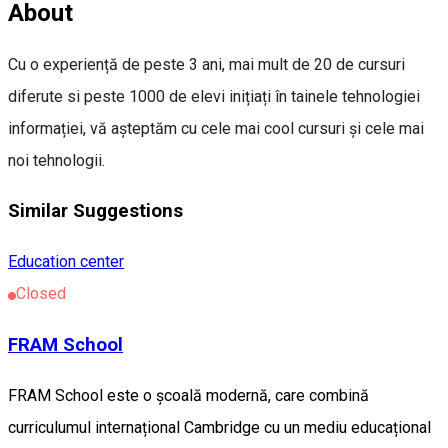
About
Cu o experiență de peste 3 ani, mai mult de 20 de cursuri
diferute si peste 1000 de elevi inițiați în tainele tehnologiei
informației, vă așteptăm cu cele mai cool cursuri și cele mai
noi tehnologii.
Similar Suggestions
Education center
Closed
FRAM School
FRAM School este o școală modernă, care combină
curriculumul internațional Cambridge cu un mediu educațional