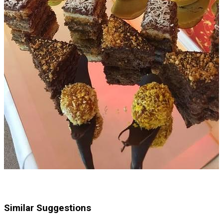
Similar Suggestions