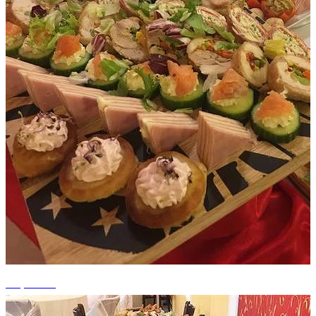
+7 photos