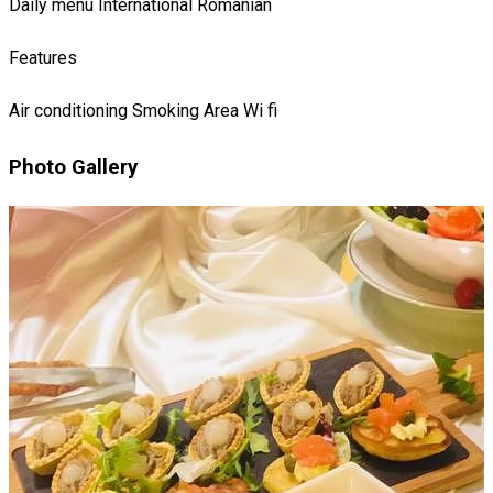
Daily menu
International
Romanian
Features
Air conditioning
Smoking Area
Wi fi
Photo Gallery