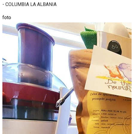
- COLUMBIA LA ALBANIA
foto