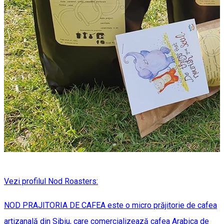
Vezi profilul Nod Roasters:
NOD PRAJITORIA DE CAFEA este o micro prăjitorie de cafea
artizanală din Sibiu, care comercializează cafea Arabica de