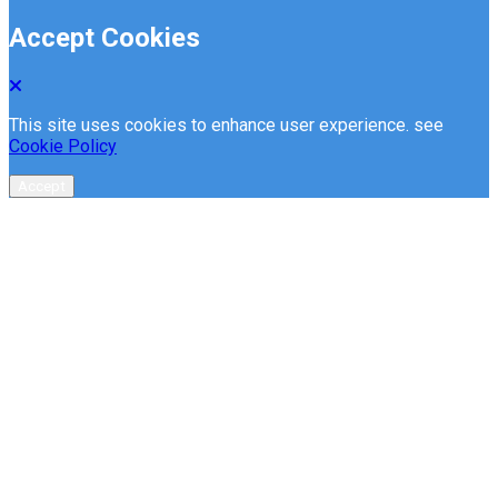
Accept Cookies
This site uses cookies to enhance user experience. see
Cookie Policy
Accept