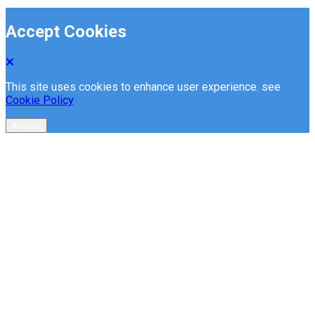
Accept Cookies
This site uses cookies to enhance user experience. see
Cookie Policy
Accept