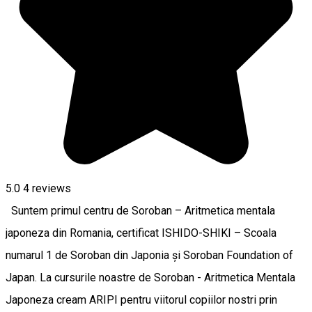
5.0
4
reviews
Suntem primul centru de Soroban – Aritmetica mentala
japoneza din Romania, certificat ISHIDO-SHIKI – Scoala
numarul 1 de Soroban din Japonia și Soroban Foundation of
Japan. La cursurile noastre de Soroban - Aritmetica Mentala
Japoneza cream ARIPI pentru viitorul copiilor nostri prin