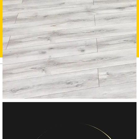
Deutsch