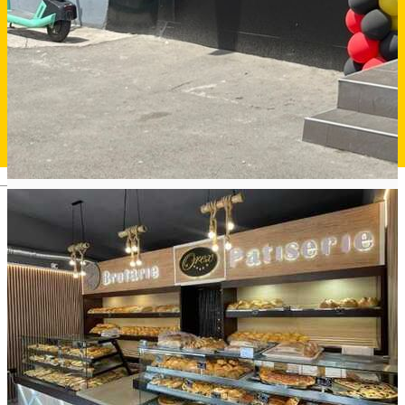
Deutsch