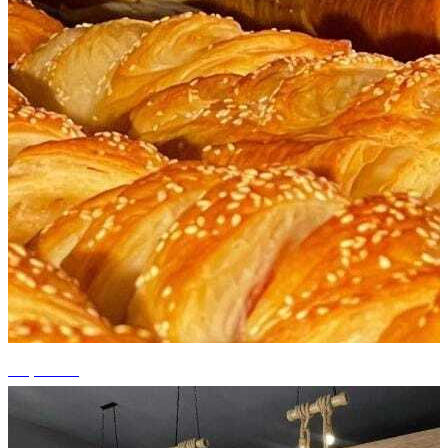
+1 photos