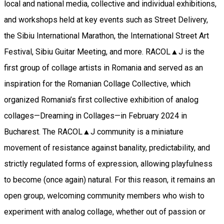
local and national media, collective and individual exhibitions,
and workshops held at key events such as Street Delivery,
the Sibiu International Marathon, the International Street Art
Festival, Sibiu Guitar Meeting, and more. RACOL▲J is the
first group of collage artists in Romania and served as an
inspiration for the Romanian Collage Collective, which
organized Romania’s first collective exhibition of analog
collages—Dreaming in Collages—in February 2024 in
Bucharest. The RACOL▲J community is a miniature
movement of resistance against banality, predictability, and
strictly regulated forms of expression, allowing playfulness
to become (once again) natural. For this reason, it remains an
open group, welcoming community members who wish to
experiment with analog collage, whether out of passion or