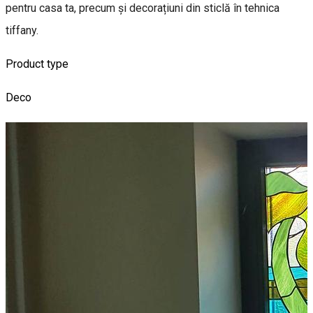
pentru casa ta, precum și decorațiuni din sticlă în tehnica
tiffany.
Product type
Deco