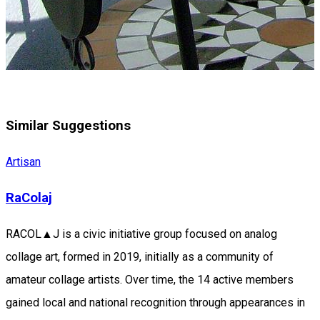
Similar Suggestions
Artisan
RaColaj
RACOL▲J is a civic initiative group focused on analog
collage art, formed in 2019, initially as a community of
amateur collage artists. Over time, the 14 active members
gained local and national recognition through appearances in