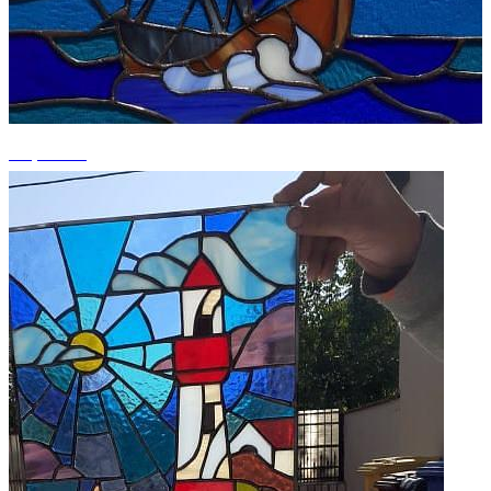
+4 photos