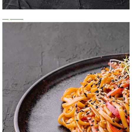
+5 photos