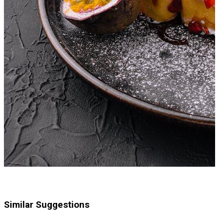
Similar Suggestions