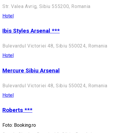
Str. Valea Avrig, Sibiu 555200, Romania
Hotel
Ibis Styles Arsenal ***
Bulevardul Victoriei 48, Sibiu 550024, Romania
Hotel
Mercure Sibiu Arsenal
Bulevardul Victoriei 48, Sibiu 550024, Romania
Hotel
Roberts ***
Foto: Booking.ro