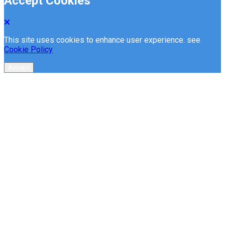
Accept Cookies
This site uses cookies to enhance user experience. see
Cookie Policy
Accept