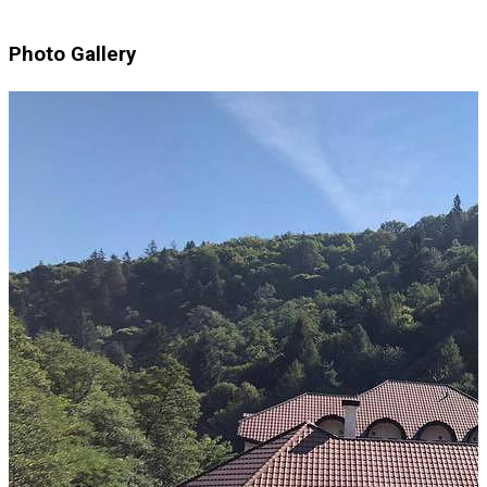
Photo Gallery