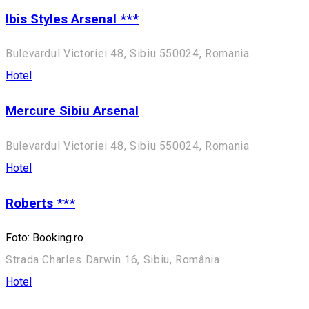
Ibis Styles Arsenal ***
Bulevardul Victoriei 48, Sibiu 550024, Romania
Hotel
Mercure Sibiu Arsenal
Bulevardul Victoriei 48, Sibiu 550024, Romania
Hotel
Roberts ***
Foto: Booking.ro
Strada Charles Darwin 16, Sibiu, România
Hotel