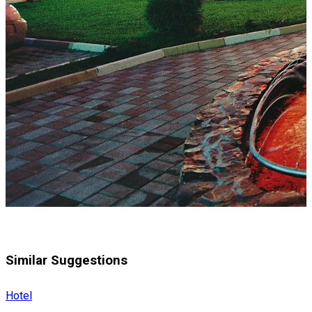
Similar Suggestions
Hotel