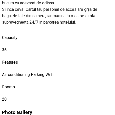
bucura cu adevarat de odihna.
Si inca ceva! Cartul tau personal de acces are grija de
bagajele tale din camera, iar masina ta o sa se simta
supravegheata 24/7 in parcarea hotelului.
Capacity
36
Features
Air conditioning
Parking
Wi fi
Rooms
20
Photo Gallery