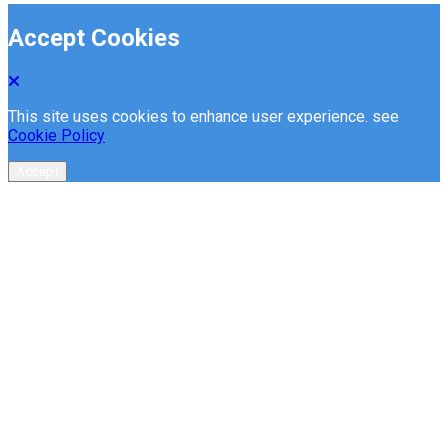
Accept Cookies
This site uses cookies to enhance user experience. see
Cookie Policy
Accept