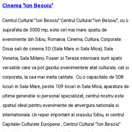
Cinema ''Ion Besoiu''
Centrul Cultural ''Ion Besoiu'' Centrul Cultural ''Ion Besoiu'', cu o
suprafata de 3000 mp, este cel mai mare spatiu de
evenimente din Sibiu, Romania. Cinema, Cultura, Corporate.
Doua sali de cinema 3D (Sala Mare si Sala Mica), Sala
Venetia, Sala Milano, Foaier si Terasa interioara sunt spatii
versatile care va pot gazdui evenimentele atat culturale, cat si
corporate, la cea mai inalta calitate. Cu o capacitate de 508
locuri in Sala Mare, peste 109 locuri in Sala Mica, aparatura de
ultima generatie si personal specializat, centrul nostru este
spatiul ideal pentru evenimente de anvergura nationala si
internationala. Un reper important al orasului Sibiu, in centrul
Capitalei Culturale Europene , Centrul Cultural ''Ion Besoiu''