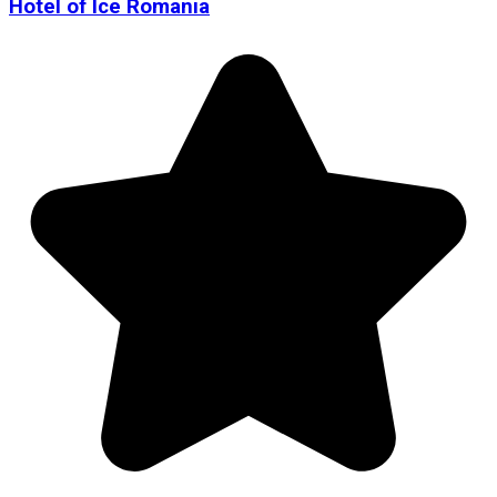
Hotel of Ice Romania