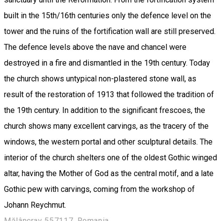
built in the 15th/16th centuries only the defence level on the
tower and the ruins of the fortification wall are still preserved.
The defence levels above the nave and chancel were
destroyed in a fire and dismantled in the 19th century. Today
the church shows untypical non-plastered stone wall, as
result of the restoration of 1913 that followed the tradition of
the 19th century. In addition to the significant frescoes, the
church shows many excellent carvings, as the tracery of the
windows, the western portal and other sculptural details. The
interior of the church shelters one of the oldest Gothic winged
altar, having the Mother of God as the central motif, and a late
Gothic pew with carvings, coming from the workshop of
Johann Reychmut.
Mălâncrav 557117, Romania