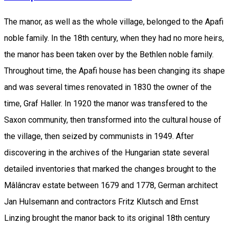
The manor, as well as the whole village, belonged to the Apafi
noble family. In the 18th century, when they had no more heirs,
the manor has been taken over by the Bethlen noble family.
Throughout time, the Apafi house has been changing its shape
and was several times renovated in 1830 the owner of the
time, Graf Haller. In 1920 the manor was transfered to the
Saxon community, then transformed into the cultural house of
the village, then seized by communists in 1949. After
discovering in the archives of the Hungarian state several
detailed inventories that marked the changes brought to the
Mâlâncrav estate between 1679 and 1778, German architect
Jan Hulsemann and contractors Fritz Klutsch and Ernst
Linzing brought the manor back to its original 18th century