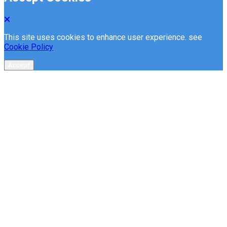
This site uses cookies to enhance user experience. see
Cookie Policy
Accept