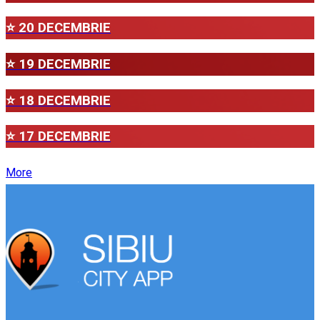
⭐ 20 DECEMBRIE
⭐ 19 DECEMBRIE
⭐ 18 DECEMBRIE
⭐ 17 DECEMBRIE
More