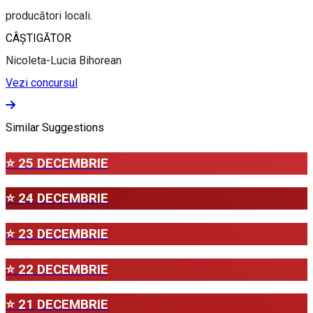
producători locali.
CÂȘTIGĂTOR
Nicoleta-Lucia Bihorean
Vezi concursul
Similar Suggestions
⭐ 25 DECEMBRIE
⭐ 24 DECEMBRIE
⭐ 23 DECEMBRIE
⭐ 22 DECEMBRIE
⭐ 21 DECEMBRIE